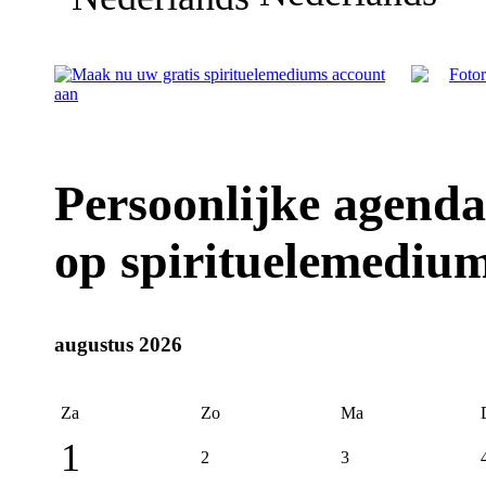
Persoonlijke agenda
op spirituelemedium
augustus 2026
Za
Zo
Ma
1
2
3