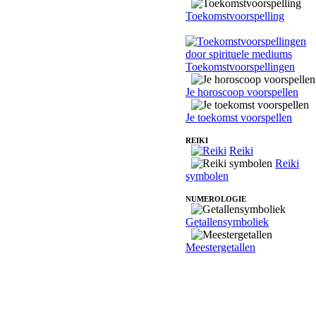
Toekomstvoorspelling
Toekomstvoorspellingen
Je horoscoop voorspellen
Je toekomst voorspellen
REIKI
Reiki
Reiki
symbolen
NUMEROLOGIE
Getallensymboliek
Meestergetallen