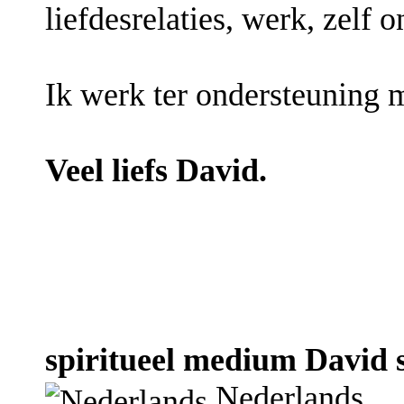
liefdesrelaties, werk, zelf
Ik werk ter ondersteuning 
Veel liefs David.
spiritueel medium David s
Nederlands