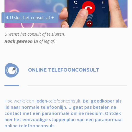
4. U sluit het consult af +
U wenst het consult af te sluiten.
Haak gewoon in
of leg af.
ONLINE TELEFOONCONSULT
Hoe werkt een
leden
-telefoonconsult.
Bel goedkoper als
lid naar normale telefoonlijn. U gaat pas betalen na
contact met een paranormale online medium. Ontdek
hier het eenvoudige stappenplan van een paranormaal
online telefoonconsult.