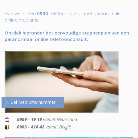
Hoe werkt een
0900
-telefoonconsult met paranormale
online mediums.
Ontdek hieronder het eenvoudige stappenplan van een
paranormaal online telefoonconsult.
1. Bel Mediums-nummer +
0909 - 19 19
vanuit Nederland
0903 - 416 42
vanuit België