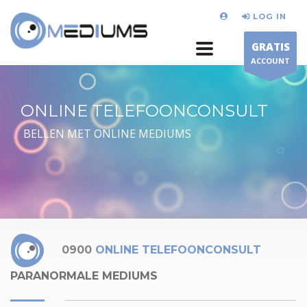
LOG IN
GRATIS
ACCOUNT
ONLINE TELEFOONCONSULT
BELLEN MET ONLINE MEDIUMS
0900
ONLINE TELEFOONCONSULT
PARANORMALE MEDIUMS