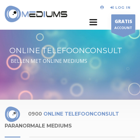
LOG IN
GRATIS
ACCOUNT
ONLINE TELEFOONCONSULT
BELLEN MET ONLINE MEDIUMS
0900
ONLINE TELEFOONCONSULT
PARANORMALE MEDIUMS