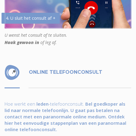
4. U sluit het consult af +
U wenst het consult af te sluiten.
Haak gewoon in
of leg af.
ONLINE TELEFOONCONSULT
Hoe werkt een
leden
-telefoonconsult.
Bel goedkoper als
lid naar normale telefoonlijn. U gaat pas betalen na
contact met een paranormale online medium. Ontdek
hier het eenvoudige stappenplan van een paranormaal
online telefoonconsult.