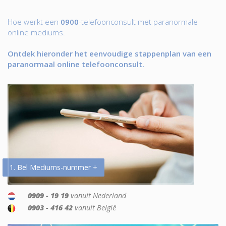
Hoe werkt een
0900
-telefoonconsult met paranormale
online mediums.
Ontdek hieronder het eenvoudige stappenplan van een
paranormaal online telefoonconsult.
1. Bel Mediums-nummer +
0909 - 19 19
vanuit Nederland
0903 - 416 42
vanuit België