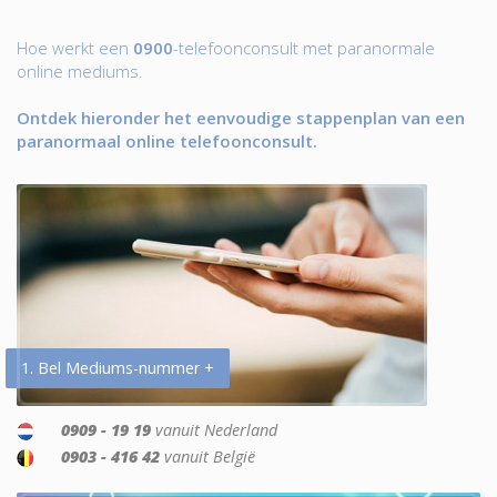
Hoe werkt een
0900
-telefoonconsult met paranormale
online mediums.
Ontdek hieronder het eenvoudige stappenplan van een
paranormaal online telefoonconsult.
1. Bel Mediums-nummer +
0909 - 19 19
vanuit Nederland
0903 - 416 42
vanuit België