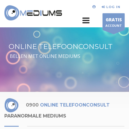
LOG IN
GRATIS
ACCOUNT
ONLINE TELEFOONCONSULT
BELLEN MET ONLINE MEDIUMS
0900
ONLINE TELEFOONCONSULT
PARANORMALE MEDIUMS