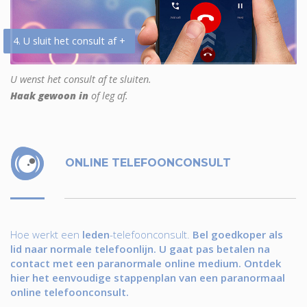
4. U sluit het consult af +
U wenst het consult af te sluiten.
Haak gewoon in
of leg af.
ONLINE TELEFOONCONSULT
Hoe werkt een
leden
-telefoonconsult.
Bel goedkoper als
lid naar normale telefoonlijn. U gaat pas betalen na
contact met een paranormale online medium. Ontdek
hier het eenvoudige stappenplan van een paranormaal
online telefoonconsult.