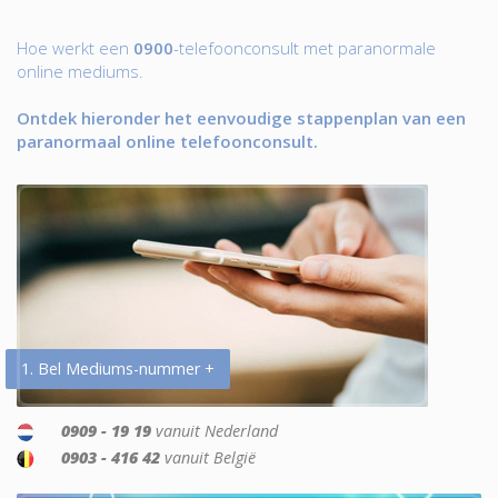
Hoe werkt een
0900
-telefoonconsult met paranormale
online mediums.
Ontdek hieronder het eenvoudige stappenplan van een
paranormaal online telefoonconsult.
1. Bel Mediums-nummer +
0909 - 19 19
vanuit Nederland
0903 - 416 42
vanuit België