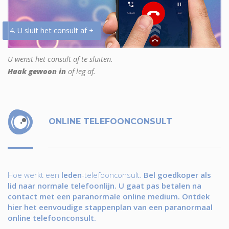
4. U sluit het consult af +
U wenst het consult af te sluiten.
Haak gewoon in
of leg af.
ONLINE TELEFOONCONSULT
Hoe werkt een
leden
-telefoonconsult.
Bel goedkoper als
lid naar normale telefoonlijn. U gaat pas betalen na
contact met een paranormale online medium. Ontdek
hier het eenvoudige stappenplan van een paranormaal
online telefoonconsult.