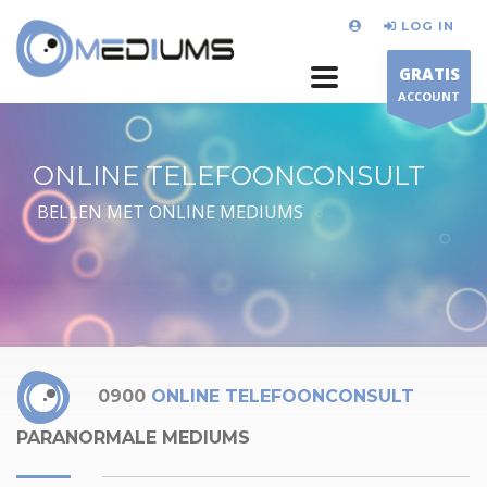
LOG IN
GRATIS
ACCOUNT
ONLINE TELEFOONCONSULT
BELLEN MET ONLINE MEDIUMS
0900
ONLINE TELEFOONCONSULT
PARANORMALE MEDIUMS