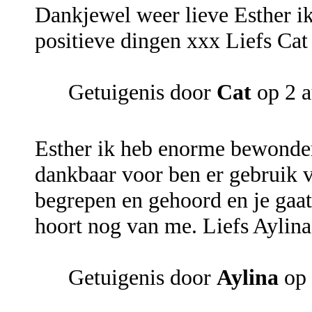
Dankjewel weer lieve Esther i
positieve dingen xxx Liefs Cat
Getuigenis door
Cat
op 2 a
Esther ik heb enorme bewonder
dankbaar voor ben er gebruik 
begrepen en gehoord en je gaat 
hoort nog van me. Liefs Aylina
Getuigenis door
Aylina
op 