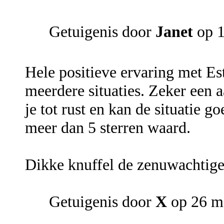
Getuigenis door
Janet
op 1
Hele positieve ervaring met Est
meerdere situaties. Zeker een 
je tot rust en kan de situatie g
meer dan 5 sterren waard.
Dikke knuffel de zenuwachtige
Getuigenis door
X
op 26 m