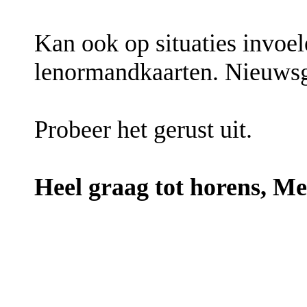
Kan ook op situaties invoe
lenormandkaarten. Nieuwsg
Probeer het gerust uit.
Heel graag tot horens, M