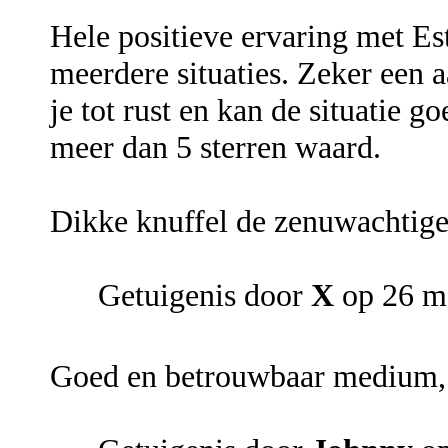
Hele positieve ervaring met Est
meerdere situaties. Zeker een 
je tot rust en kan de situatie g
meer dan 5 sterren waard.
Dikke knuffel de zenuwachtige
Getuigenis door
X
op 26 m
Goed en betrouwbaar medium, z