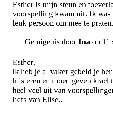
Esther is mijn steun en toeverla
voorspelling kwam uit. Ik was 
leuk persoon om mee te praten
Getuigenis door
Ina
op 11 
Esther,
ik heb je al vaker gebeld je be
luisteren en moed geven kracht
heel veel uit van voorspelling
liefs van Elise..