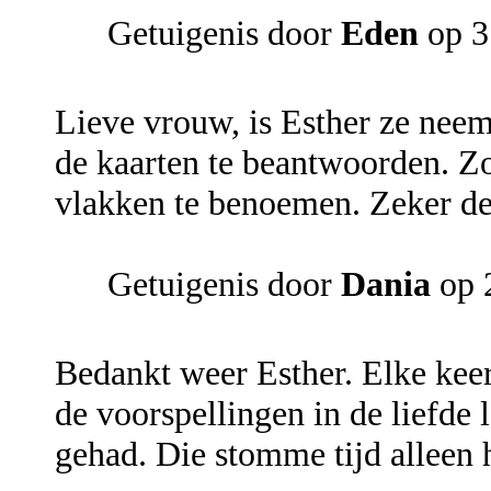
Getuigenis door
Eden
op 3
Lieve vrouw, is Esther ze neem
de kaarten te beantwoorden. Zo
vlakken te benoemen. Zeker de
Getuigenis door
Dania
op 
Bedankt weer Esther. Elke keer
de voorspellingen in de liefde
gehad. Die stomme tijd alleen 