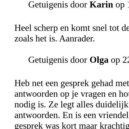
Getuigenis door
Karin
op 
Heel scherp en komt snel tot de
zoals het is. Aanrader.
Getuigenis door
Olga
op 2
Heb net een gesprek gehad met 
antwoorden op je vragen en hou
nodig is. Ze legt alles duidelijk
antwoorden. En is een vriendel
gesprek was kort maar krachti