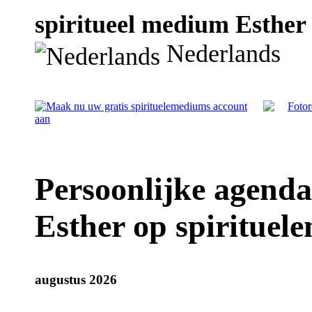
spiritueel medium Esther 
Nederlands
Persoonlijke agenda
Esther op spirituel
augustus 2026