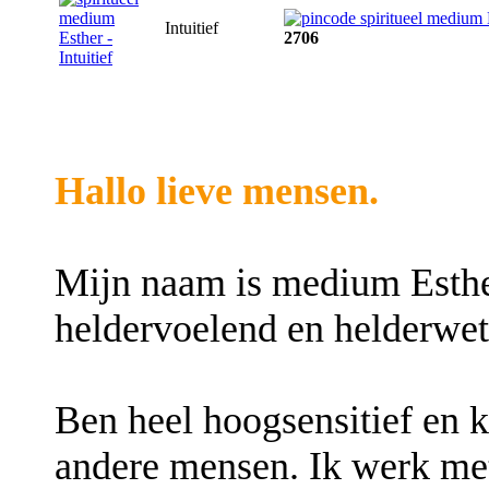
Intuitief
2706
Hallo lieve mensen.
Mijn naam is medium Esther
heldervoelend en helderwe
Ben heel hoogsensitief en 
andere mensen. Ik werk met