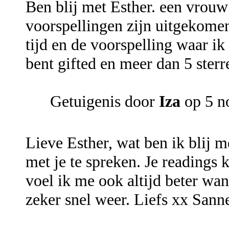
Ben blij met Esther. een vrouw
voorspellingen zijn uitgekome
tijd en de voorspelling waar ik
bent gifted en meer dan 5 sterr
Getuigenis door
Iza
op 5 n
Lieve Esther, wat ben ik blij m
met je te spreken. Je readings 
voel ik me ook altijd beter wan
zeker snel weer. Liefs xx Sann