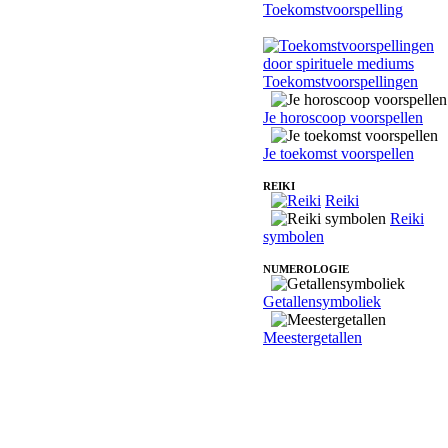
Toekomstvoorspelling
Toekomstvoorspellingen
Je horoscoop voorspellen
Je toekomst voorspellen
REIKI
Reiki
Reiki
symbolen
NUMEROLOGIE
Getallensymboliek
Meestergetallen