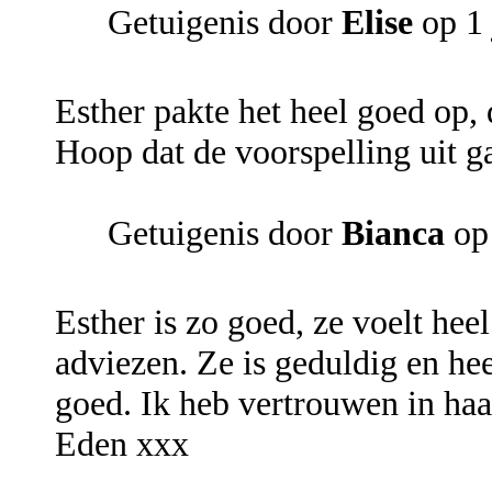
Getuigenis door
Elise
op 1 
Esther pakte het heel goed op, 
Hoop dat de voorspelling uit ga
Getuigenis door
Bianca
op
Esther is zo goed, ze voelt hee
adviezen. Ze is geduldig en hee
goed. Ik heb vertrouwen in haa
Eden xxx