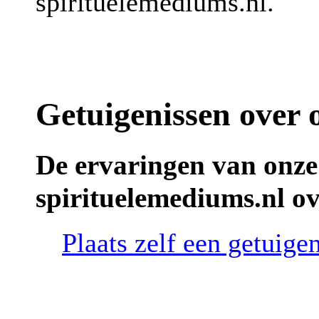
spirituelemediums.nl.
Getuigenissen over 
De ervaringen van onze
spirituelemediums.nl ov
Plaats zelf een getuige