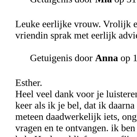
Leuke eerlijke vrouw. Vrolijk e
vriendin sprak met eerlijk advi
Getuigenis door
Anna
op 1
Esther.
Heel veel dank voor je luisteren
keer als ik je bel, dat ik daarn
meteen daadwerkelijk iets, on
vragen en te ontvangen. ik ben 