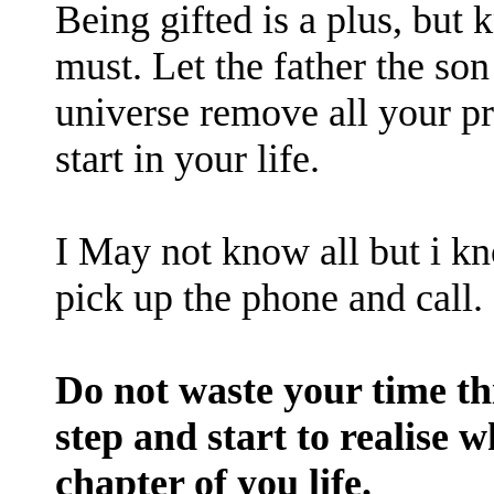
Being gifted is a plus, but 
must. Let the father the son
universe remove all your p
start in your life.
I May not know all but i 
pick up the phone and call.
Do not waste your time thi
step and start to realise w
chapter of you life.