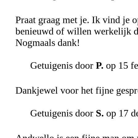
Praat graag met je. Ik vind je 
benieuwd of willen werkelijk d
Nogmaals dank!
Getuigenis door
P.
op 15 fe
Dankjewel voor het fijne gespr
Getuigenis door
S.
op 17 d