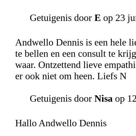
Getuigenis door
E
op 23 ju
Andwello Dennis is een hele li
te bellen en een consult te kri
waar. Ontzettend lieve empathis
er ook niet om heen. Liefs N
Getuigenis door
Nisa
op 12
Hallo Andwello Dennis