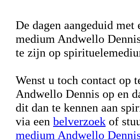
De dagen aangeduid met
medium Andwello Dennis 
te zijn op spirituelemediu
Wenst u toch contact op 
Andwello Dennis op en d
dit dan te kennen aan sp
via een
belverzoek
of stu
medium Andwello Denni