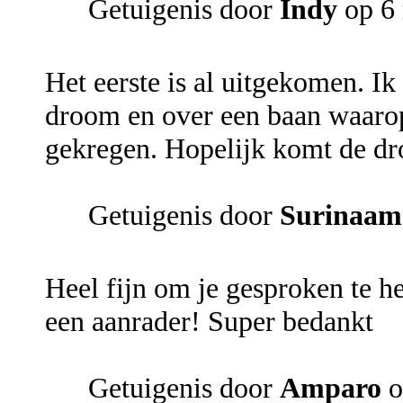
Getuigenis door
Indy
op 6 
Het eerste is al uitgekomen. I
droom en over een baan waarop 
gekregen. Hopelijk komt de dr
Getuigenis door
Surinaam
Heel fijn om je gesproken te h
een aanrader! Super bedankt
Getuigenis door
Amparo
o