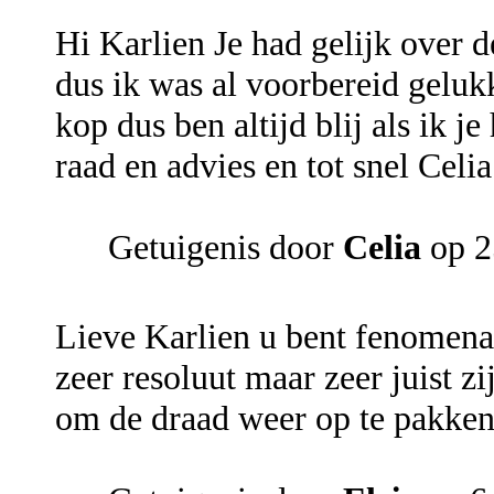
Hi Karlien Je had gelijk over 
dus ik was al voorbereid gelukki
kop dus ben altijd blij als ik 
raad en advies en tot snel Celia
Getuigenis door
Celia
op 
Lieve Karlien u bent fenomenaa
zeer resoluut maar zeer juist z
om de draad weer op te pakken