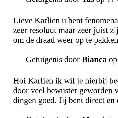
Lieve Karlien u bent fenomenaa
zeer resoluut maar zeer juist z
om de draad weer op te pakken.
Getuigenis door
Bianca
op
Hoi Karlien ik wil je hierbij b
door veel bewuster geworden van
dingen goed. Jij bent direct en