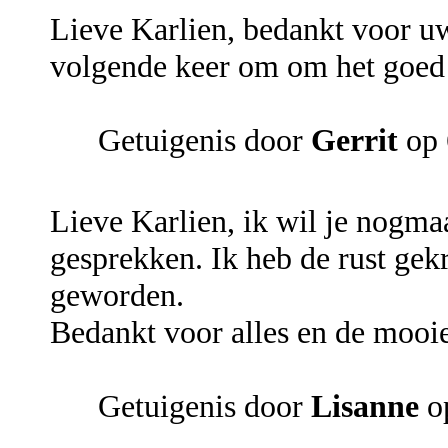
Lieve Karlien, bedankt voor uw
volgende keer om om het goed 
Getuigenis door
Gerrit
op 
Lieve Karlien, ik wil je nogm
gesprekken. Ik heb de rust gekr
geworden.
Bedankt voor alles en de mooie
Getuigenis door
Lisanne
o