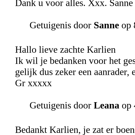
Dank u voor alles. Xxx. Sanne
Getuigenis door
Sanne
op 
Hallo lieve zachte Karlien
Ik wil je bedanken voor het ges
gelijk dus zeker een aanrader, e
Gr xxxxx
Getuigenis door
Leana
op 
Bedankt Karlien, je zat er boenk