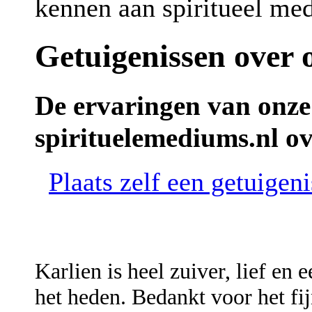
kennen aan spiritueel me
Getuigenissen over 
De ervaringen van onze
spirituelemediums.nl o
Plaats zelf een getuigen
Karlien is heel zuiver, lief en 
het heden. Bedankt voor het fi