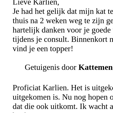
Lieve Karlien,
Je had het gelijk dat mijn kat 
thuis na 2 weken weg te zijn gew
hartelijk danken voor je goede 
tijdens je consult. Binnenkort 
vind je een topper!
Getuigenis door
Kattemen
Proficiat Karlien. Het is uitge
uitgekomen is. Nu nog hopen o
dat die ook uitkomt. Ik wacht al