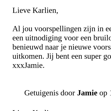
Lieve Karlien,
Al jou voorspellingen zijn in e
een uitnodiging voor een bruilo
benieuwd naar je nieuwe voorsp
uitkomen. Jij bent een super 
xxxJamie.
Getuigenis door
Jamie
op 