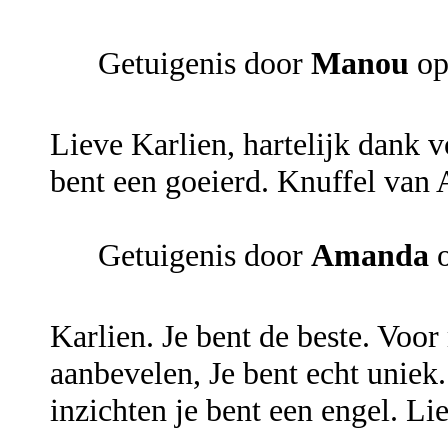
Getuigenis door
Manou
op
Lieve Karlien, hartelijk dank v
bent een goeierd. Knuffel van
Getuigenis door
Amanda
o
Karlien. Je bent de beste. Voor
aanbevelen, Je bent echt uniek
inzichten je bent een engel. Li