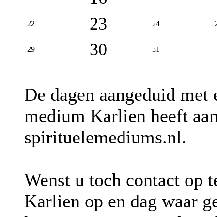
23
22
24
30
29
31
De dagen aangeduid met
medium Karlien heeft aan
spirituelemediums.nl.
Wenst u toch contact op 
Karlien op en dag waar 