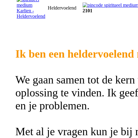
Heldervoelend
2101
Ik ben een heldervoelend
We gaan samen tot de kern
oplossing te vinden. Ik geef
en je problemen.
Met al je vragen kun je bij 