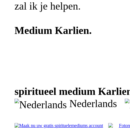
zal ik je helpen.
Medium Karlien.
spiritueel medium Karlien
Nederlands