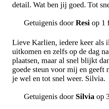
detail. Wat ben jij goed. Tot sn
Getuigenis door
Resi
op 1 
Lieve Karlien, iedere keer als i
uitkomen en zelfs op de dag n
plaatsen, maar al snel blijkt da
goede steun voor mij en geeft 
je wel en tot snel weer. Silvia.
Getuigenis door
Silvia
op 