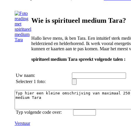
Wie is spiritueel medium Tara?
Hallo lieve mens, ik ben Tara. Een intuitief sterk med
helderziend en helderhorend. Ik werk vooral energeti
kunnen er kaarten aan te pas komen. Maar het meest v
spiritueel medium Tara spreekt volgende talen :
Uw naam:
Selecteer 1 foto:
Typ volgende code over:
Verstuur