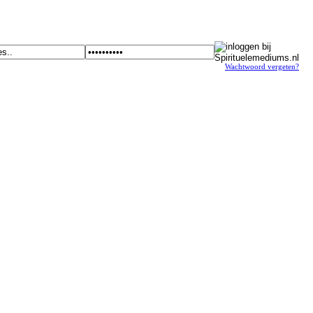
Wachtwoord vergeten?