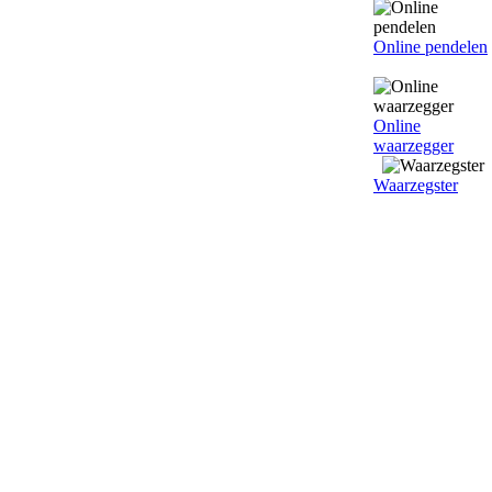
Online pendelen
Online
waarzegger
Waarzegster