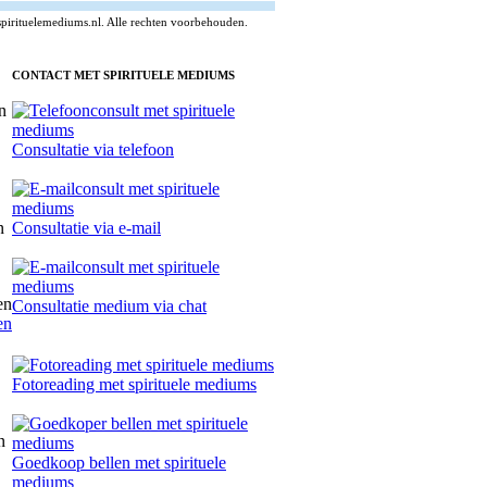
pirituelemediums.nl. Alle rechten voorbehouden.
CONTACT MET SPIRITUELE MEDIUMS
Consultatie via telefoon
Consultatie via e-mail
Consultatie medium via chat
en
Fotoreading met spirituele mediums
Goedkoop bellen met spirituele
mediums