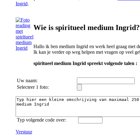
Ingrid
.
Wie is spiritueel medium Ingrid?
Hallo ik ben medium Ingrid en werk heel graag met 
Ik kan je verder op weg helpen met vragen op veel gebi
spiritueel medium Ingrid spreekt volgende talen :
Uw naam:
Selecteer 1 foto:
Typ volgende code over:
Verstuur