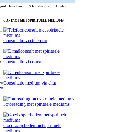
pirituelemediums.nl. Alle rechten voorbehouden.
CONTACT MET SPIRITUELE MEDIUMS
Consultatie via telefoon
Consultatie via e-mail
Consultatie medium via chat
en
Fotoreading met spirituele mediums
Goedkoop bellen met spirituele
mediums