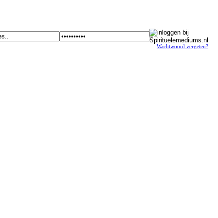
Wachtwoord vergeten?