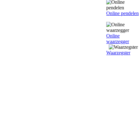
Online pendelen
Online
waarzegger
Waarzegster