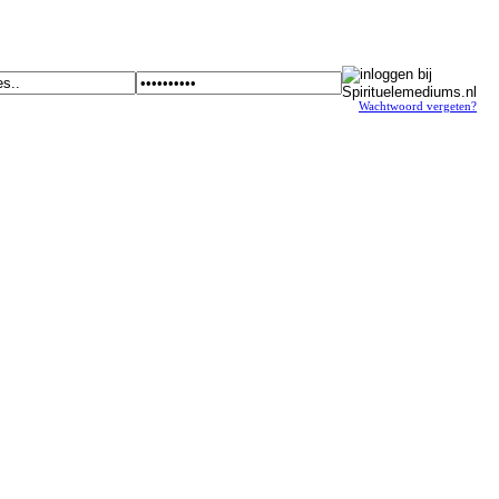
Wachtwoord vergeten?