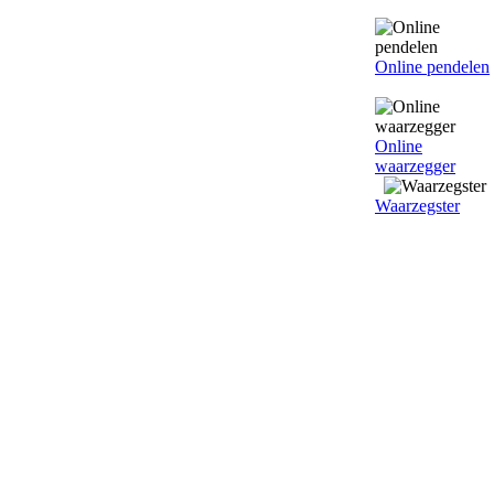
Online pendelen
Online
waarzegger
Waarzegster