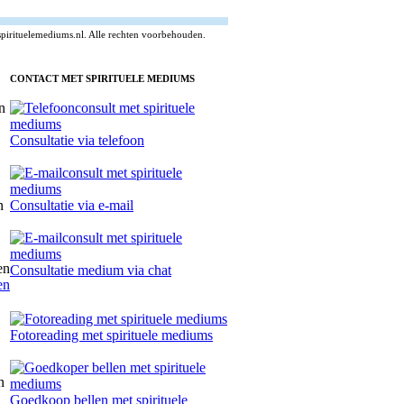
pirituelemediums.nl. Alle rechten voorbehouden.
CONTACT MET SPIRITUELE MEDIUMS
Consultatie via telefoon
Consultatie via e-mail
Consultatie medium via chat
en
Fotoreading met spirituele mediums
Goedkoop bellen met spirituele