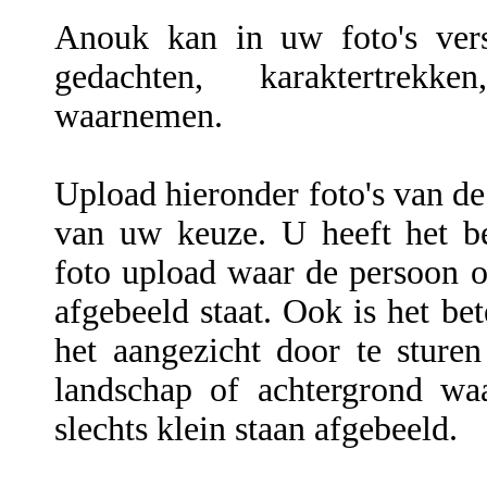
Anouk kan in uw foto's versc
gedachten, karaktertrekke
waarnemen.
Upload hieronder foto's van de
van uw keuze. U heeft het be
foto upload waar de persoon of
afgebeeld staat. Ook is het be
het aangezicht door te sture
landschap of achtergrond wa
slechts klein staan afgebeeld.