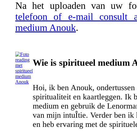
Na het uploaden van uw fot
telefoon of e-mail consult 
medium Anouk
.
Wie is spiritueel medium
Hoi, ik ben Anouk, ondertussen 
spiritualiteit en kaartleggen. Ik
medium en gebruik de Lenormand
van mijn intuÎtie. Verder ben ik
en heb ervaring met de spirituel