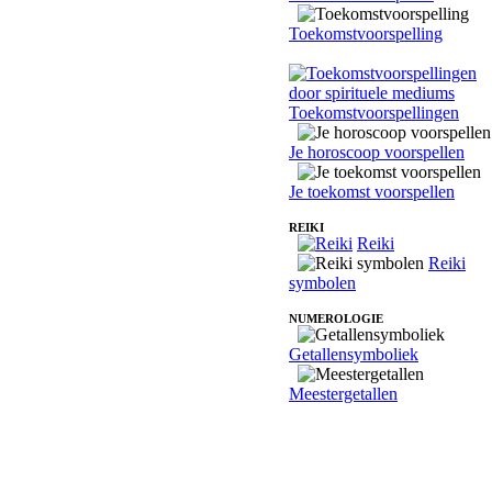
Toekomstvoorspelling
Toekomstvoorspellingen
Je horoscoop voorspellen
Je toekomst voorspellen
REIKI
Reiki
Reiki
symbolen
NUMEROLOGIE
Getallensymboliek
Meestergetallen