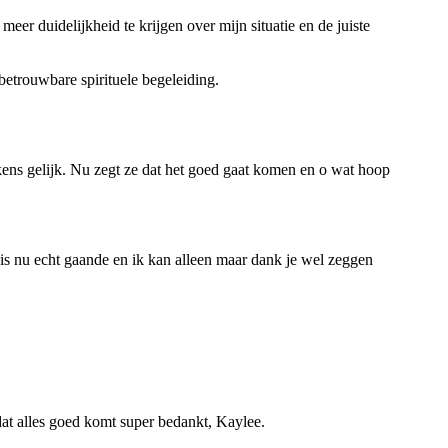
er duidelijkheid te krijgen over mijn situatie en de juiste
etrouwbare spirituele begeleiding.
lkens gelijk. Nu zegt ze dat het goed gaat komen en o wat hoop
 is nu echt gaande en ik kan alleen maar dank je wel zeggen
dat alles goed komt super bedankt, Kaylee.