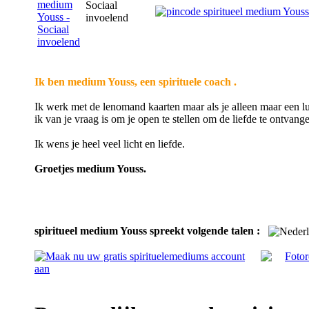
Sociaal
invoelend
Ik ben medium Youss, een spirituele coach .
Ik werk met de lenomand kaarten maar als je alleen maar een lui
ik van je vraag is om je open te stellen om de liefde te ontvang
Ik wens je heel veel licht en liefde.
Groetjes medium Youss.
spiritueel medium Youss spreekt volgende talen :