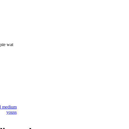
gste wat