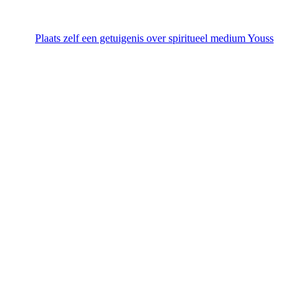
Plaats zelf een getuigenis over spiritueel medium Youss