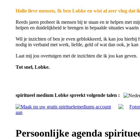
Hallo lieve mensen, Ik ben Lobke en wist al zeer vlug dat i
Reeds jaren probeer ik mensen bij te staan en te helpen met mij
helpen en duidelijkheid te brengen in bepaalde situaties waarin 
Wil je inzichten of ben je even geblokkeerd, ik kan jou hierbij
nodig in verband met werk, liefde, geld of wat dan ook, je kan 
Laat mij jou overtuigen met de inzichten die ik jou kan geven.
Tot snel, Lobke.
spiritueel medium Lobke spreekt volgende talen :
Persoonlijke agenda spiritu