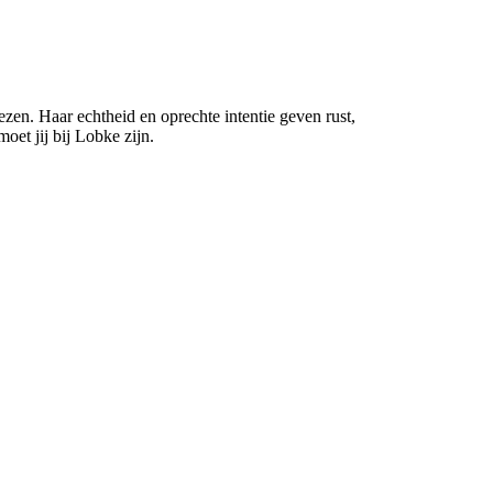
zen. Haar echtheid en oprechte intentie geven rust,
oet jij bij Lobke zijn.