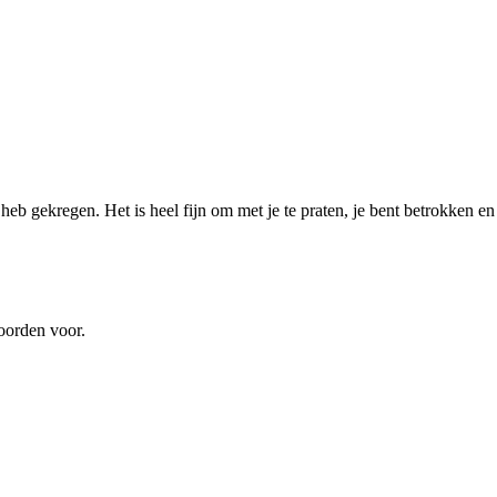
 heb gekregen. Het is heel fijn om met je te praten, je bent betrokken e
oorden voor.