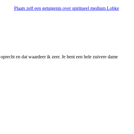
Plaats zelf een getuigenis over spiritueel medium Lobke
n oprecht en dat waardeer ik zeer. Je bent een hele zuivere dame