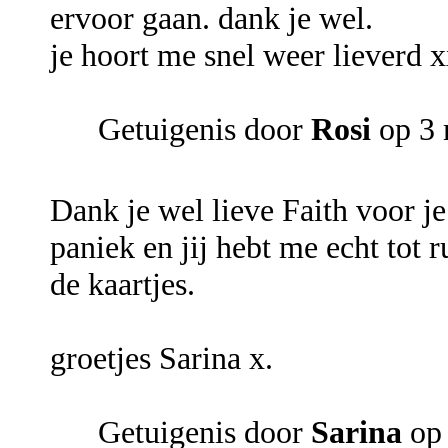
ervoor gaan. dank je wel.
je hoort me snel weer lieverd x
Getuigenis door
Rosi
op 3 
Dank je wel lieve Faith voor je
paniek en jij hebt me echt tot 
de kaartjes.
groetjes Sarina x.
Getuigenis door
Sarina
op 