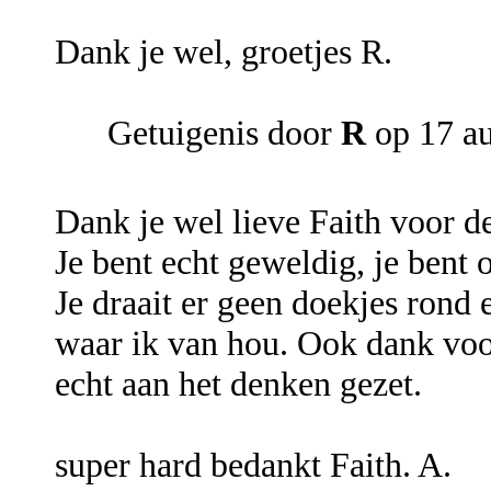
Dank je wel, groetjes R.
Getuigenis door
R
op 17 a
Dank je wel lieve Faith voor de
Je bent echt geweldig, je bent o
Je draait er geen doekjes rond e
waar ik van hou. Ook dank voo
echt aan het denken gezet.
super hard bedankt Faith. A.