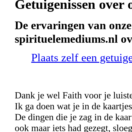
Getuigenissen over 
De ervaringen van onze
spirituelemediums.nl ov
Plaats zelf een getuig
Dank je wel Faith voor je luist
Ik ga doen wat je in de kaartjes
De dingen die je zag in de kaar
ook maar iets had gezegt, sloeg