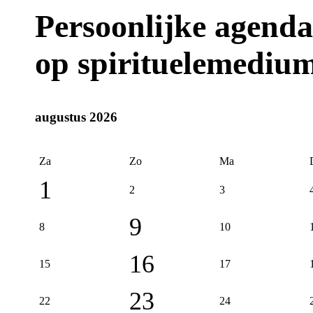
Persoonlijke agenda
op spirituelemedium
augustus 2026
Za
Zo
Ma
1
2
3
9
8
10
16
15
17
23
22
24