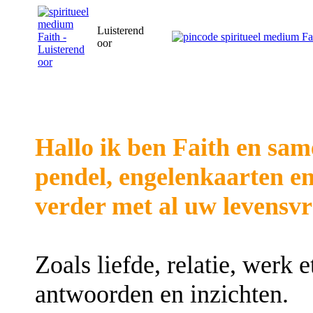
Luisterend
oor
Hallo ik ben Faith en sa
pendel, engelenkaarten en
verder met al uw levensv
Zoals liefde, relatie, werk
antwoorden en inzichten.