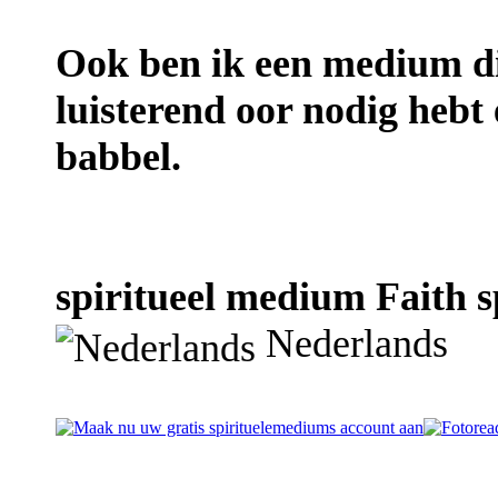
Ook ben ik een medium die 
luisterend oor nodig hebt
babbel.
spiritueel medium Faith s
Nederlands