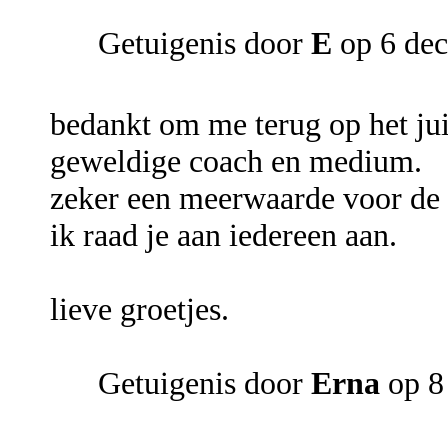
Getuigenis door
E
op 6 de
bedankt om me terug op het juis
geweldige coach en medium.
zeker een meerwaarde voor de l
ik raad je aan iedereen aan.
lieve groetjes.
Getuigenis door
Erna
op 8