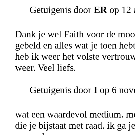
Getuigenis door
ER
op 12 
Dank je wel Faith voor de moo
gebeld en alles wat je toen he
heb ik weer het volste vertrouw
weer. Veel liefs.
Getuigenis door
I
op 6 nov
wat een waardevol medium. met
die je bijstaat met raad. ik ga 