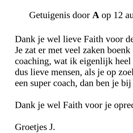
Getuigenis door
A
op 12 a
Dank je wel lieve Faith voor de
Je zat er met veel zaken boenk
coaching, wat ik eigenlijk heel
dus lieve mensen, als je op zo
een super coach, dan ben je bij
Dank je wel Faith voor je opre
Groetjes J.