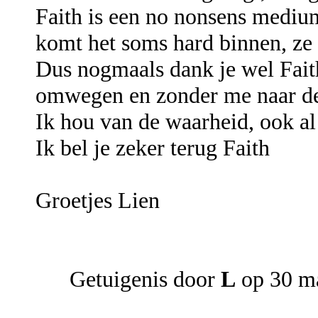
Faith is een no nonsens medium
komt het soms hard binnen, ze 
Dus nogmaals dank je wel Faith
omwegen en zonder me naar de
Ik hou van de waarheid, ook al 
Ik bel je zeker terug Faith
Groetjes Lien
Getuigenis door
L
op 30 m