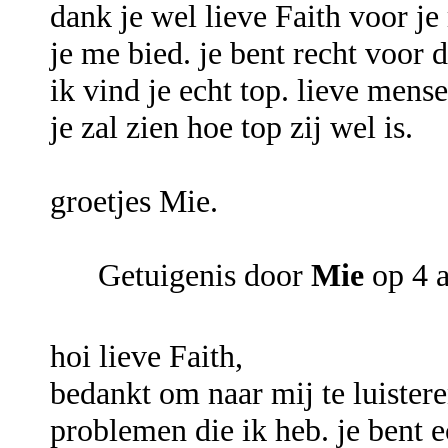
dank je wel lieve Faith voor je
je me bied. je bent recht voor d
ik vind je echt top. lieve mense
je zal zien hoe top zij wel is.
groetjes Mie.
Getuigenis door
Mie
op 4 
hoi lieve Faith,
bedankt om naar mij te luistere
problemen die ik heb. je bent 