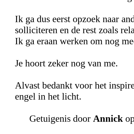
Ik ga dus eerst opzoek naar a
solliciteren en de rest zoals re
Ik ga eraan werken om nog meer
Je hoort zeker nog van me.
Alvast bedankt voor het inspir
engel in het licht.
Getuigenis door
Annick
op