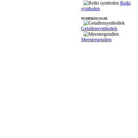
Reiki
symbolen
NUMEROLOGIE
Getallensymboliek
Meestergetallen