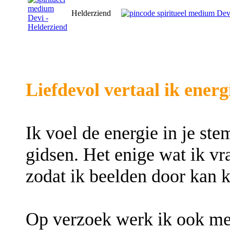
Helderziend
Liefdevol vertaal ik energ
Ik voel de energie in je st
gidsen. Het enige wat ik vra
zodat ik beelden door kan k
Op verzoek werk ik ook met