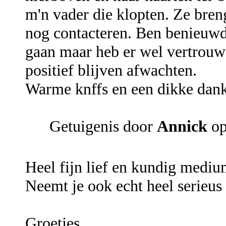
m'n vader die klopten. Ze breng
nog contacteren. Ben benieuw
gaan maar heb er wel vertrouw
positief blijven afwachten.
Warme knffs en een dikke dank
Getuigenis door
Annick
op
Heel fijn lief en kundig mediu
Neemt je ook echt heel serieus 
Groetjes,