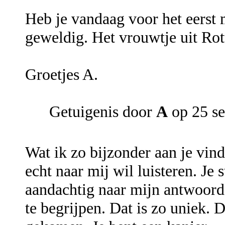
Heb je vandaag voor het eerst
geweldig. Het vrouwtje uit Ro
Groetjes A.
Getuigenis door
A
op 25 s
Wat ik zo bijzonder aan je vindt
echt naar mij wil luisteren. Je 
aandachtig naar mijn antwoord.
te begrijpen. Dat is zo uniek. D