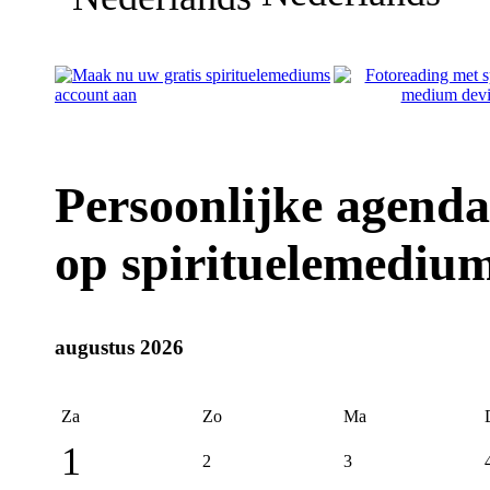
Persoonlijke agenda
op spirituelemedium
augustus 2026
Za
Zo
Ma
1
2
3