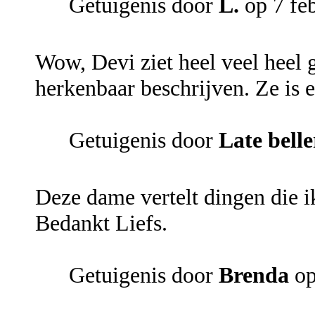
Getuigenis door
L.
op 7 fe
Wow, Devi ziet heel veel heel 
herkenbaar beschrijven. Ze is e
Getuigenis door
Late belle
Deze dame vertelt dingen die ik
Bedankt Liefs.
Getuigenis door
Brenda
op