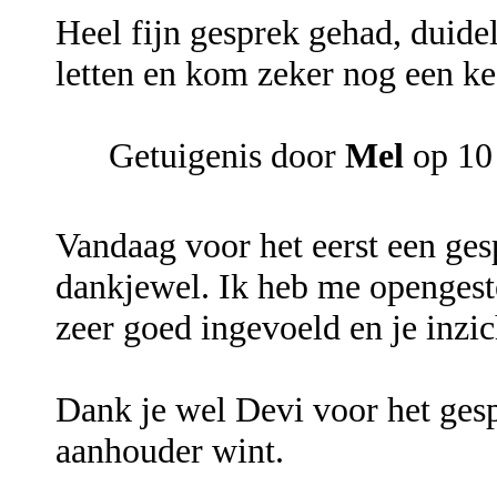
Heel fijn gesprek gehad, duidel
letten en kom zeker nog een ke
Getuigenis door
Mel
op 10 
Vandaag voor het eerst een ges
dankjewel. Ik heb me opengeste
zeer goed ingevoeld en je inzi
Dank je wel Devi voor het gesp
aanhouder wint.