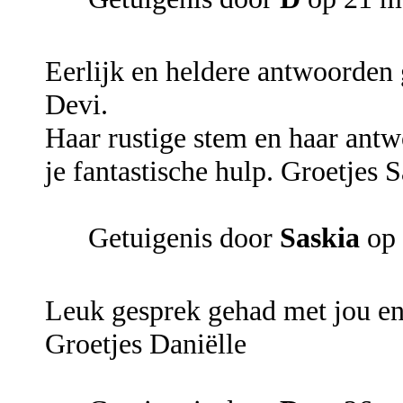
Eerlijk en heldere antwoorden
Devi.
Haar rustige stem en haar ant
je fantastische hulp. Groetjes S
Getuigenis door
Saskia
op 
Leuk gesprek gehad met jou en 
Groetjes Daniëlle