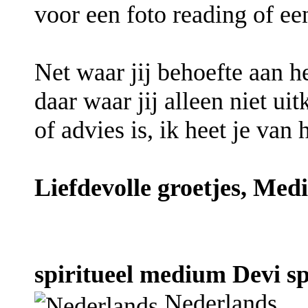
voor een foto reading of ee
Net waar jij behoefte aan 
daar waar jij alleen niet ui
of advies is, ik heet je van
Liefdevolle groetjes, Med
spiritueel medium Devi sp
Nederlands