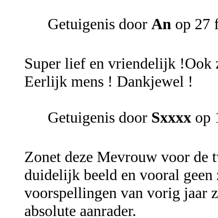
Getuigenis door
An
op 27 
Super lief en vriendelijk !Ook 
Eerlijk mens ! Dankjewel !
Getuigenis door
Sxxxx
op 
Zonet deze Mevrouw voor de tw
duidelijk beeld en vooral geen
voorspellingen van vorig jaar 
absolute aanrader.