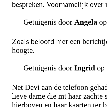
bespreken. Voornamelijk over m
Getuigenis door
Angela
op
Zoals beloofd hier een bericht
hoogte.
Getuigenis door
Ingrid
op 
Net Devi aan de telefoon gehad
lieve dame die mt haar zachte 
hierboven en haar kaarten ter 